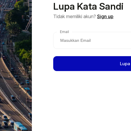
Lupa Kata Sandi
Tidak memiliki akun?
Sign up
Email
Lupa