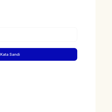
 Kata Sandi